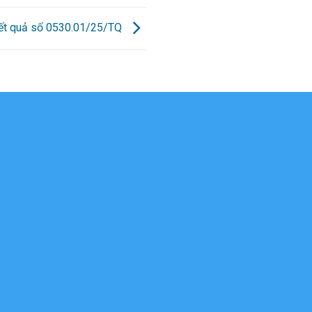
kết quả số 0530.01/25/TQ