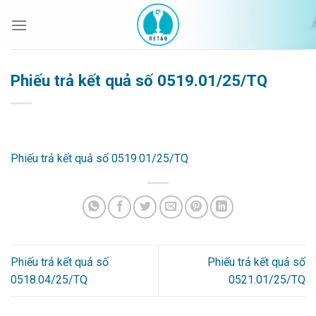
Bỏ
qua
nội
dung
Phiếu trả kết quả số 0519.01/25/TQ
Phiếu trả kết quả số 0519.01/25/TQ
Phiếu trả kết quả số
Phiếu trả kết quả số
0518.04/25/TQ
0521.01/25/TQ