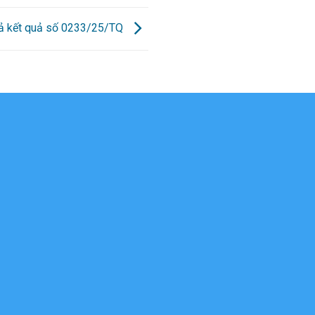
rả kết quả số 0233/25/TQ