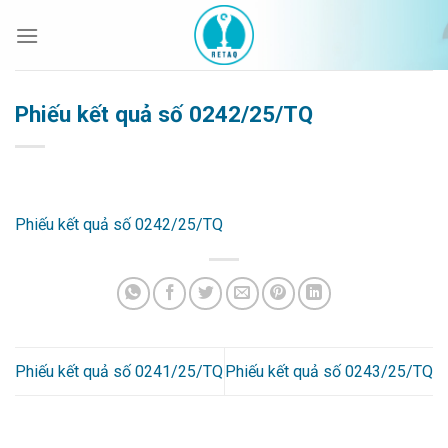
Bỏ
qua
nội
dung
Phiếu kết quả số 0242/25/TQ
Phiếu kết quả số 0242/25/TQ
Phiếu kết quả số 0241/25/TQ
Phiếu kết quả số 0243/25/TQ