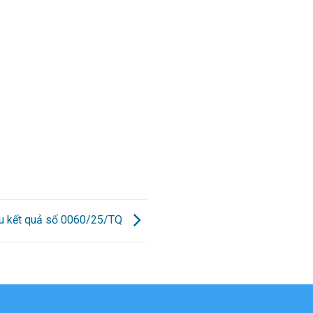
u kết quả số 0060/25/TQ