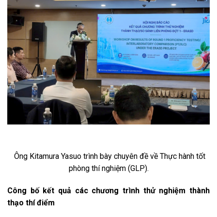
Ông Kitamura Yasuo trình bày chuyên đề về Thực hành tốt
phòng thí nghiệm (GLP).
Công bố kết quả các chương trình thử nghiệm thành
thạo thí điểm