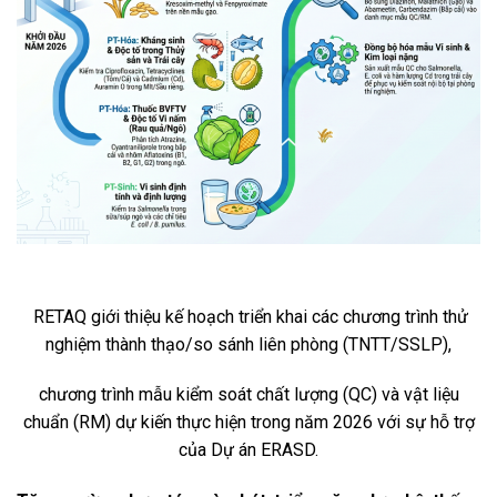
RETAQ giới thiệu kế hoạch triển khai các chương trình thử
nghiệm thành thạo/so sánh liên phòng (TNTT/SSLP),
chương trình mẫu kiểm soát chất lượng (QC) và vật liệu
chuẩn (RM) dự kiến thực hiện trong năm 2026 với sự hỗ trợ
của Dự án ERASD.