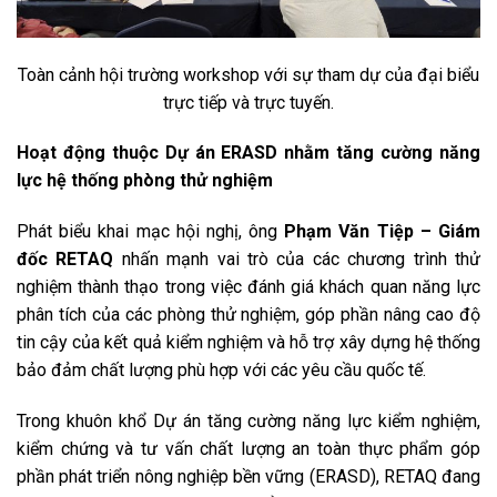
Toàn cảnh hội trường workshop với sự tham dự của đại biểu
trực tiếp và trực tuyến.
Hoạt động thuộc Dự án ERASD nhằm tăng cường năng
lực hệ thống phòng thử nghiệm
Phát biểu khai mạc hội nghị, ông
Phạm Văn Tiệp – Giám
đốc RETAQ
nhấn mạnh vai trò của các chương trình thử
nghiệm thành thạo trong việc đánh giá khách quan năng lực
phân tích của các phòng thử nghiệm, góp phần nâng cao độ
tin cậy của kết quả kiểm nghiệm và hỗ trợ xây dựng hệ thống
bảo đảm chất lượng phù hợp với các yêu cầu quốc tế.
Trong khuôn khổ Dự án tăng cường năng lực kiểm nghiệm,
kiểm chứng và tư vấn chất lượng an toàn thực phẩm góp
phần phát triển nông nghiệp bền vững (ERASD), RETAQ đang