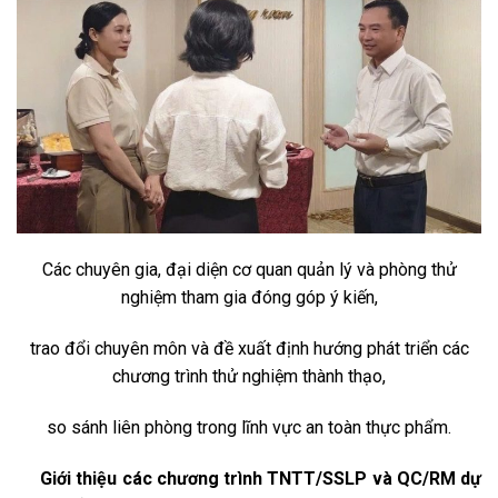
Các chuyên gia, đại diện cơ quan quản lý và phòng thử
nghiệm tham gia đóng góp ý kiến,
trao đổi chuyên môn và đề xuất định hướng phát triển các
chương trình thử nghiệm thành thạo,
so sánh liên phòng trong lĩnh vực an toàn thực phẩm.
Giới thiệu các chương trình TNTT/SSLP và QC/RM dự