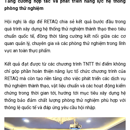
Tăng cường hợp tác và phát triển năng lực hệ thống
phòng thử nghiệm
Hội nghị là dịp để RETAQ chia sẻ kết quả bước đầu trong
quá trình xây dựng hệ thống thử nghiệm thành thạo theo tiêu
chuẩn quốc tế, đồng thời tăng cường kết nối giữa các cơ
quan quản lý, chuyên gia và các phòng thử nghiệm trong lĩnh
vực an toàn thực phẩm.
Kết quả đạt được từ các chương trình TNTT thí điểm không
chỉ góp phần hoàn thiện năng lực tổ chức chương trình của
RETAQ mà còn tạo nền tảng cho việc phát triển các dịch vụ
thử nghiệm thành thạo, vật liệu chuẩn và các hoạt động kiểm
chứng trong thời gian tới, hướng tới mục tiêu xây dựng hệ
thống bảo đảm chất lượng phòng thử nghiệm phù hợp với
thông lệ quốc tế và đáp ứng yêu cầu hội nhập.