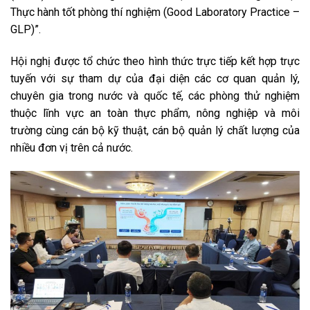
Thực hành tốt phòng thí nghiệm (Good Laboratory Practice –
GLP)”.
Hội nghị được tổ chức theo hình thức trực tiếp kết hợp trực
tuyến với sự tham dự của đại diện các cơ quan quản lý,
chuyên gia trong nước và quốc tế, các phòng thử nghiệm
thuộc lĩnh vực an toàn thực phẩm, nông nghiệp và môi
trường cùng cán bộ kỹ thuật, cán bộ quản lý chất lượng của
nhiều đơn vị trên cả nước.