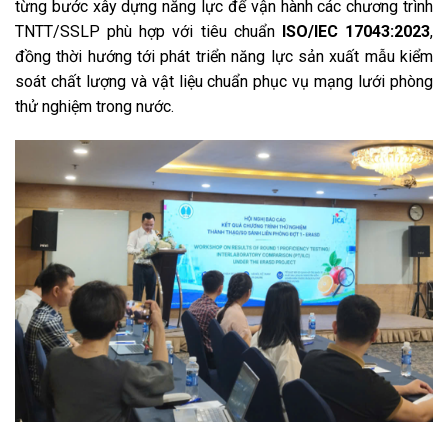
từng bước xây dựng năng lực để vận hành các chương trình
TNTT/SSLP phù hợp với tiêu chuẩn
ISO/IEC 17043:2023
,
đồng thời hướng tới phát triển năng lực sản xuất mẫu kiểm
soát chất lượng và vật liệu chuẩn phục vụ mạng lưới phòng
thử nghiệm trong nước.