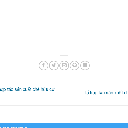
ợp tác sản xuất chè hữu cơ
Tổ hợp tác sản xuất 