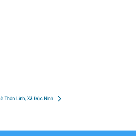
chè Thôn Lĩnh, Xã Đức Ninh